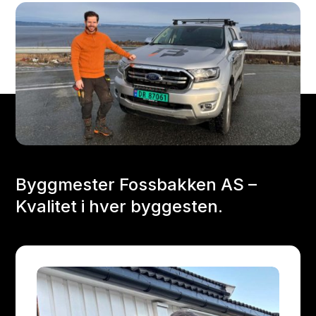
Byggmester Fossbakken AS –
Kvalitet i hver byggesten.