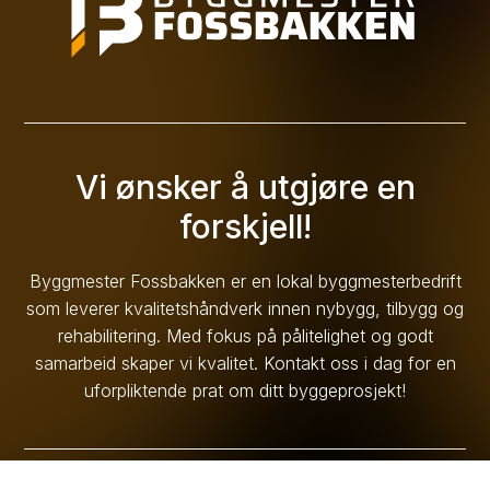
Vi ønsker å utgjøre en
forskjell!
Byggmester Fossbakken er en lokal byggmesterbedrift
som leverer kvalitetshåndverk innen nybygg, tilbygg og
rehabilitering. Med fokus på pålitelighet og godt
samarbeid skaper vi kvalitet. Kontakt oss i dag for en
uforpliktende prat om ditt byggeprosjekt!