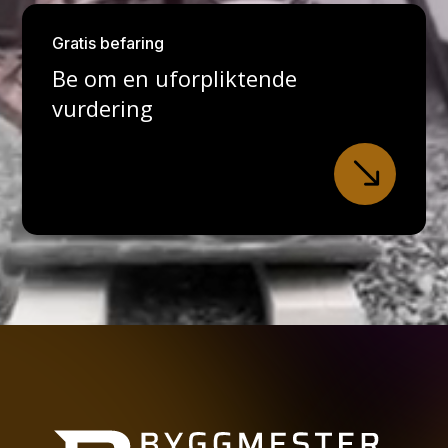
Gratis befaring
Be om en uforpliktende
vurdering