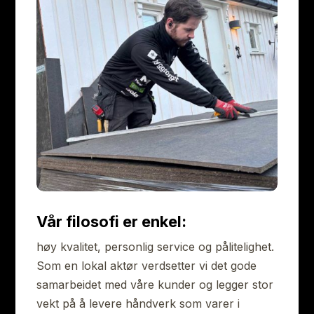
Vår filosofi er enkel:
høy kvalitet, personlig service og pålitelighet.
Som en lokal aktør verdsetter vi det gode
samarbeidet med våre kunder og legger stor
vekt på å levere håndverk som varer i